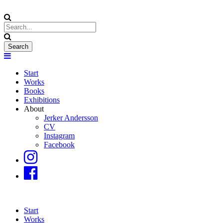
Start
Works
Books
Exhibitions
About
Jerker Andersson
CV
Instagram
Facebook
Start
Works