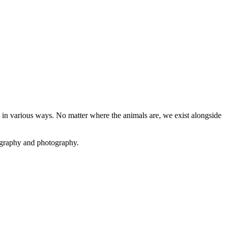
in various ways. No matter where the animals are, we exist alongside
eography and photography.