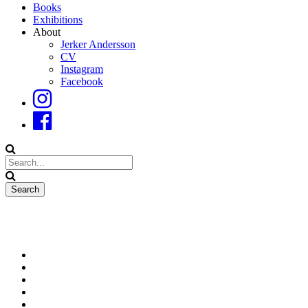
Books
Exhibitions
About
Jerker Andersson
CV
Instagram
Facebook