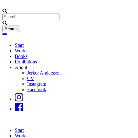
Start
Works
Books
Exhibitions
About
Jerker Andersson
CV
Instagram
Facebook
Start
Works