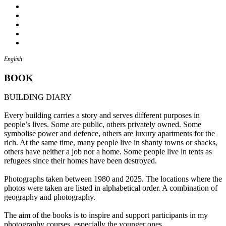
English
BOOK
BUILDING DIARY
Every building carries a story and serves different purposes in
people’s lives. Some are public, others privately owned. Some
symbolise power and defence, others are luxury apartments for the
rich. At the same time, many people live in shanty towns or shacks,
others have neither a job nor a home. Some people live in tents as
refugees since their homes have been destroyed.
Photographs taken between 1980 and 2025. The locations where the
photos were taken are listed in alphabetical order. A combination of
geography and photography.
The aim of the books is to inspire and support participants in my
photography courses, especially the younger ones.