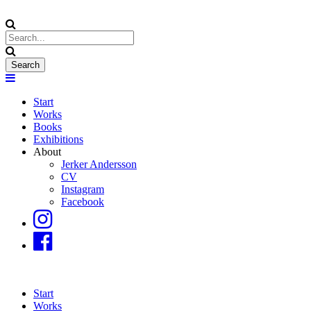
Start
Works
Books
Exhibitions
About
Jerker Andersson
CV
Instagram
Facebook
Start
Works