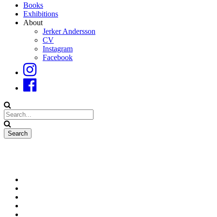
Books
Exhibitions
About
Jerker Andersson
CV
Instagram
Facebook